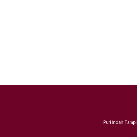
Puri Indah Tamp