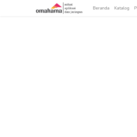
Beranda
Katalog
P