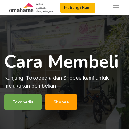
Hubungi Kami
Cara Membeli
Kunjungi Tokopedia dan Shopee kami untuk
melakukan pembelian
Tokopedia
Shopee​​​​