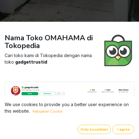
Nama Toko OMAHAMA di
Tokopedia
Cari toko kami di Tokopedia dengan nama
toko
gadgettrustid
We use cookies to provide you a better user experience on
this website.
Kebijakan Cookie
Only essentials
I agree